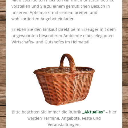
vorstellen und Sie zu einem gemütlichen Besuch in
unserem Apfelmarkt mit seinem breiten und
wohlsortierten Angebot einladen.
Erleben Sie den Einkauf direkt beim Erzeuger mit dem
ungewohnten besonderen Ambiente eines eleganten
Wirtschafts- und Gutshofes im Heimatstil.
Bitte beachten Sie immer die Rubrik
„Aktuelles“
– hier
werden Termine, Angebote, Feste und
Veranstaltungen,