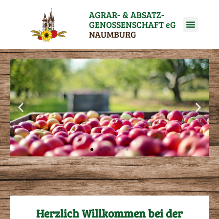
AGRAR- & ABSATZ­
GENOSSENSCHAFT eG
NAUMBURG
Herzlich Willkommen bei der